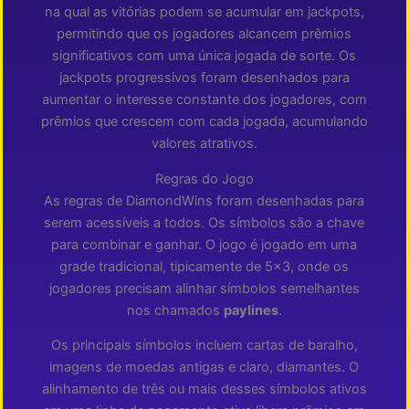
na qual as vitórias podem se acumular em jackpots,
permitindo que os jogadores alcancem prêmios
significativos com uma única jogada de sorte. Os
jackpots progressivos foram desenhados para
aumentar o interesse constante dos jogadores, com
prêmios que crescem com cada jogada, acumulando
valores atrativos.
Regras do Jogo
As regras de DiamondWins foram desenhadas para
serem acessíveis a todos. Os símbolos são a chave
para combinar e ganhar. O jogo é jogado em uma
grade tradicional, tipicamente de 5x3, onde os
jogadores precisam alinhar símbolos semelhantes
nos chamados
paylines
.
Os principais símbolos incluem cartas de baralho,
imagens de moedas antigas e claro, diamantes. O
alinhamento de três ou mais desses símbolos ativos